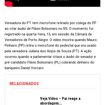
Vereadora do PT tem microfone retirado por colega do PP
ao citar áudio de Flávio Bolsonaro no RS. O momento foi
registrado na quarta-feira, 13, em sessão da Câmara de
Vereadores de Porto Alegre. O vídeo mostra quando Mauro
Pinheiro (PP) retira o microfone do pedestal que era usado
pela vereadora Juliana dos Anjos de Souza (PT). A ação
ocorreu quando a parlamentar citava o áudio do senador e
pré-candidato Flávio Bolsonaro (PL) cobrando dinheiro do
banqueiro Daniel Vorcaro.
RELACIONADOS
Veja Vídeo – Pai reage a
abordagem...