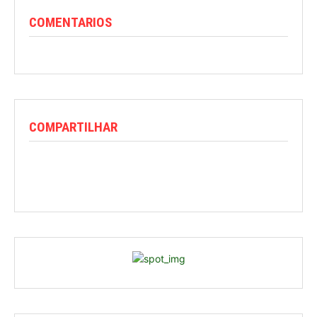
COMENTARIOS
COMPARTILHAR