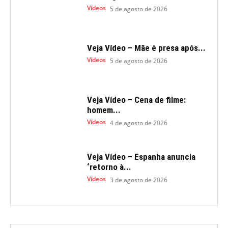
Vídeos
5 de agosto de 2026
Veja Vídeo – Mãe é presa após...
Vídeos
5 de agosto de 2026
Veja Vídeo – Cena de filme:
homem...
Vídeos
4 de agosto de 2026
Veja Vídeo – Espanha anuncia
‘retorno à...
Vídeos
3 de agosto de 2026