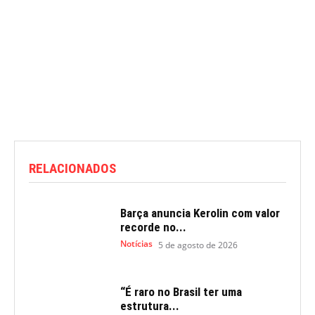
RELACIONADOS
Barça anuncia Kerolin com valor
recorde no...
Notícias
5 de agosto de 2026
“É raro no Brasil ter uma
estrutura...