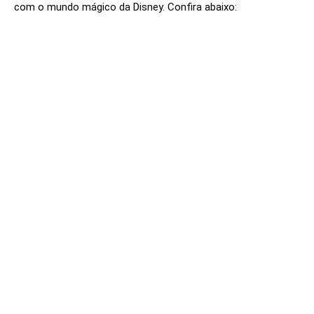
com o mundo mágico da Disney. Confira abaixo: