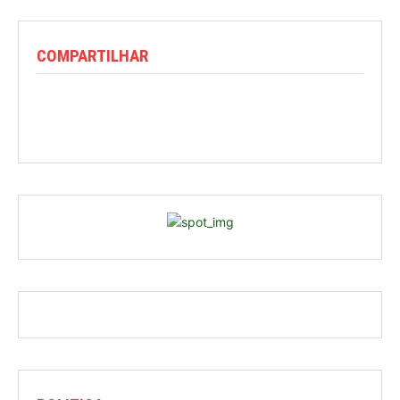
COMPARTILHAR