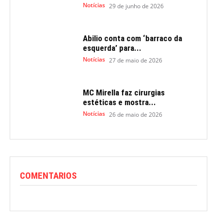
Notícias
29 de junho de 2026
Abilio conta com ‘barraco da
esquerda’ para...
Notícias
27 de maio de 2026
MC Mirella faz cirurgias
estéticas e mostra...
Notícias
26 de maio de 2026
COMENTARIOS