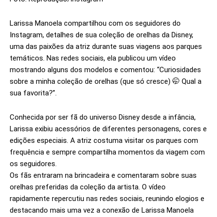
Larissa Manoela compartilhou com os seguidores do
Instagram, detalhes de sua coleção de orelhas da Disney,
uma das paixões da atriz durante suas viagens aos parques
temáticos. Nas redes sociais, ela publicou um vídeo
mostrando alguns dos modelos e comentou: “Curiosidades
sobre a minha coleção de orelhas (que só cresce) 🤭 Qual a
sua favorita?”.
Conhecida por ser fã do universo Disney desde a infância,
Larissa exibiu acessórios de diferentes personagens, cores e
edições especiais. A atriz costuma visitar os parques com
frequência e sempre compartilha momentos da viagem com
os seguidores.
Os fãs entraram na brincadeira e comentaram sobre suas
orelhas preferidas da coleção da artista. O vídeo
rapidamente repercutiu nas redes sociais, reunindo elogios e
destacando mais uma vez a conexão de Larissa Manoela