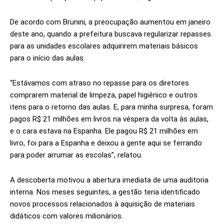
De
acordo com Brunini, a preocupação aumentou em janeiro
deste ano, quando a prefeitura buscava regularizar repasses
para as unidades escolares adquirirem materiais básicos
para o início das aulas.
“Estávamos com atraso no repasse para os diretores
comprarem material de limpeza, papel higiênico e outros
itens para o retorno das aulas. E, para minha surpresa, foram
pagos R$ 21 milhões em livros na véspera da volta às aulas,
e o cara estava na Espanha. Ele pagou R$ 21 milhões em
livro, foi para a Espanha e deixou a gente aqui se ferrando
para poder arrumar as escolas”, relatou.
A descoberta motivou a abertura imediata de uma auditoria
interna. Nos meses seguintes, a gestão teria identificado
novos processos relacionados à aquisição de materiais
didáticos com valores milionários.