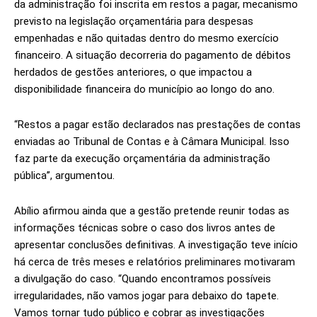
da administração foi inscrita em restos a pagar, mecanismo
previsto na legislação orçamentária para despesas
empenhadas e não quitadas dentro do mesmo exercício
financeiro. A situação decorreria do pagamento de débitos
herdados de gestões anteriores, o que impactou a
disponibilidade financeira do município ao longo do ano.
“Restos a pagar estão declarados nas prestações de contas
enviadas ao Tribunal de Contas e à Câmara Municipal. Isso
faz parte da execução orçamentária da administração
pública”, argumentou.
Abílio afirmou ainda que a gestão pretende reunir todas as
informações técnicas sobre o caso dos livros antes de
apresentar conclusões definitivas. A investigação teve início
há cerca de três meses e relatórios preliminares motivaram
a divulgação do caso. “Quando encontramos possíveis
irregularidades, não vamos jogar para debaixo do tapete.
Vamos tornar tudo público e cobrar as investigações