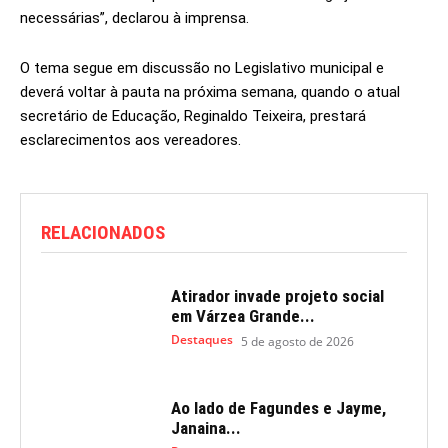
necessárias”, declarou à imprensa.
O tema segue em discussão no Legislativo municipal e
deverá voltar à pauta na próxima semana, quando o atual
secretário de Educação, Reginaldo Teixeira, prestará
esclarecimentos aos vereadores.
RELACIONADOS
Atirador invade projeto social
em Várzea Grande...
Destaques
5 de agosto de 2026
Ao lado de Fagundes e Jayme,
Janaina...