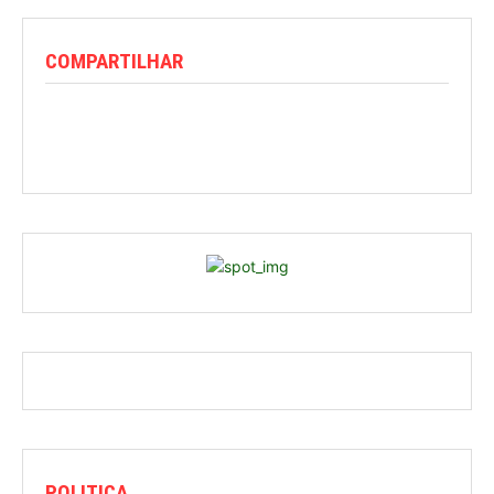
COMPARTILHAR
POLITICA