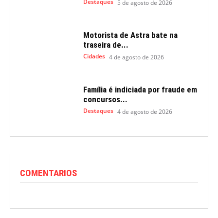
Destaques
5 de agosto de 2026
Motorista de Astra bate na
traseira de...
Cidades
4 de agosto de 2026
Família é indiciada por fraude em
concursos...
Destaques
4 de agosto de 2026
COMENTARIOS