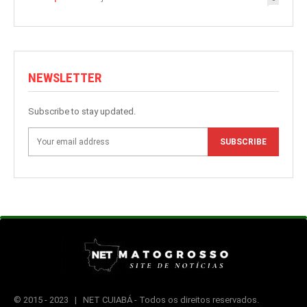
NEWSLETTER
Subscribe to stay updated.
SUBSCRIBE
© 2015 -
2023 | NET CUIABÁ - Todos os direitos reservados.