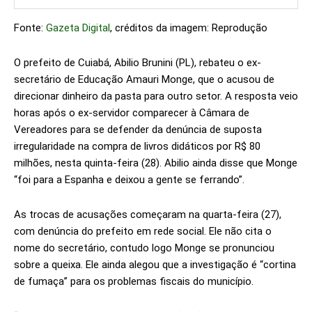
Fonte:
Gazeta Digital
, créditos da imagem: Reprodução
O prefeito de Cuiabá, Abilio Brunini (PL), rebateu o ex-
secretário de Educação Amauri Monge, que o acusou de
direcionar dinheiro da pasta para outro setor. A resposta veio
horas após o ex-servidor comparecer à Câmara de
Vereadores para se defender da denúncia de suposta
irregularidade na compra de livros didáticos por R$ 80
milhões, nesta quinta-feira (28). Abilio ainda disse que Monge
“foi para a Espanha e deixou a gente se ferrando”.
As trocas de acusações começaram na quarta-feira (27),
com denúncia do prefeito em rede social. Ele não cita o
nome do secretário, contudo logo Monge se pronunciou
sobre a queixa. Ele ainda alegou que a investigação é “cortina
de fumaça” para os problemas fiscais do município.