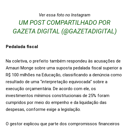
Ver essa foto no Instagram
UM POST COMPARTILHADO POR
GAZETA DIGITAL (@GAZETADIGITAL)
Pedalada fiscal
Na coletiva, o prefeito também respondeu às acusações de
Amauri Monge sobre uma suposta pedalada fiscal superior a
R$ 100 milhões na Educação, classificando a denúncia como
resultado de uma “interpretação equivocada” sobre a
execução orçamentária. De acordo com ele, os
investimentos mínimos constitucionais de 25% foram
cumpridos por meio do empenho e da liquidação das
despesas, conforme exige a legislação.
O gestor explicou que parte dos compromissos financeiros