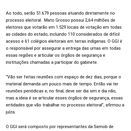
Ao todo, serão 51.679 pessoas atuando diretamente no
processo eleitoral. Mato Grosso possui 2,64 milhões de
eleitores que votarão em 1.529 locais de votação em todas
as cidades do estado, incluindo 110 considerados de difícil
acesso e 61 colégios eleitorais em terras indígenas. O GGI é
o responsável por assegurar a entrega das urnas em todas
essas regiões e articular os órgãos de segurança e
instituições chamadas a participar do gabinete.
“Vão ser feitas reuniões com espaço de dez dias, porque o
material demanda um pouco mais de tempo. Então vai ter
reuniões periódicas e, no final, deve ser dia sim e dia não,
mas a ideia é se articular esses órgãos de segurança, essas
entidades que vão trabalhar no processo eleitoral”, afirmou a
juíza.
O GGI será composto por representantes da Semob de