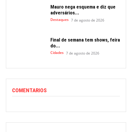
Mauro nega esquema e diz que
adversários...
Destaques
7 de agosto de 2026
Final de semana tem shows, feira
do...
Cidades
7 de agosto de 2026
COMENTARIOS