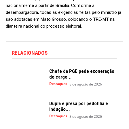
nacionalmente a partir de Brasília. Conforme a
desembargadora, todas as exigências feitas pelo ministro já
são adotadas em Mato Grosso, colocando o TRE-MT na
dianteira nacional do processo eleitoral.
RELACIONADOS
Chefe da PGE pede exoneração
do cargo...
Destaques
8 de agosto de 2026
Dupla é presa por pedofilia e
indução...
Destaques
8 de agosto de 2026