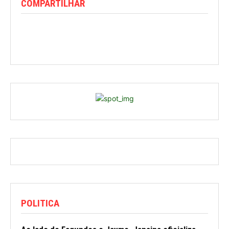
COMPARTILHAR
POLITICA