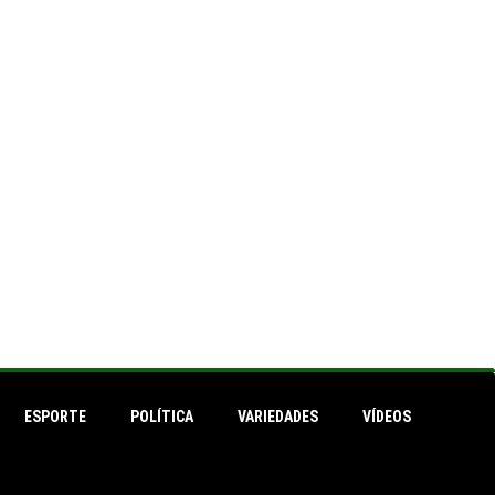
ESPORTE
POLÍTICA
VARIEDADES
VÍDEOS