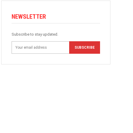
NEWSLETTER
Subscribe to stay updated.
SUBSCRIBE