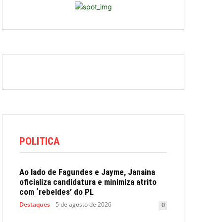
POLITICA
Ao lado de Fagundes e Jayme, Janaina
oficializa candidatura e minimiza atrito
com ‘rebeldes’ do PL
Destaques
5 de agosto de 2026
0