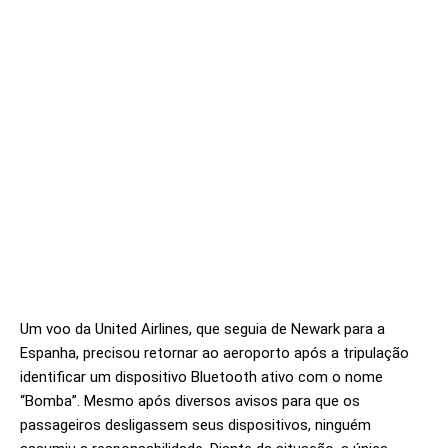
Um voo da United Airlines, que seguia de Newark para a
Espanha, precisou retornar ao aeroporto após a tripulação
identificar um dispositivo Bluetooth ativo com o nome
“Bomba”. Mesmo após diversos avisos para que os
passageiros desligassem seus dispositivos, ninguém