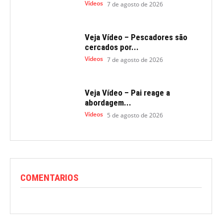
Vídeos
7 de agosto de 2026
Veja Vídeo – Pescadores são
cercados por...
Vídeos
7 de agosto de 2026
Veja Vídeo – Pai reage a
abordagem...
Vídeos
5 de agosto de 2026
COMENTARIOS