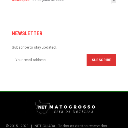
NEWSLETTER
Subscribe to stay updated.
SUBSCRIBE
© 2015 -
2023 | NET CUIABÁ - Todos os direitos reservados.