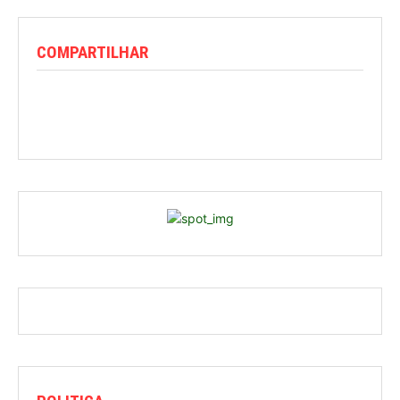
COMPARTILHAR