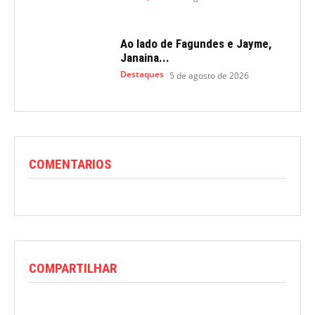
Ao lado de Fagundes e Jayme,
Janaina...
Destaques
5 de agosto de 2026
COMENTARIOS
COMPARTILHAR