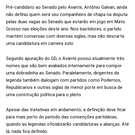
Pré-candidato ao Senado pelo Avante, Antônio Galvan, ainda
não definiu quem será seu companheiro de chapa na disputa
pelas duas vagas ao Senado que estarão em jogo em Mato
Grosso nas eleições deste ano. Nos bastidores, o partido
mantém conversas com diversas siglas, mas não descarta
uma candidatura em carreira solo.
Segundo apuração do GD, o Avante possui atualmente três
nomes que são bem avaliados internamente para compor
uma dobradinha ao Senado. Paralelamente, dirigentes da
legenda também dialogam com partidos como Podemos,
Republicanos e outras siglas de menor porte em busca de
uma construção política para o pleito.
Apesar das tratativas em andamento, a definição deve ficar
para mais perto do período das convenções partidárias,
quando as legendas oficializarão candidaturas e alianças. Até
lá, nada fica definido.