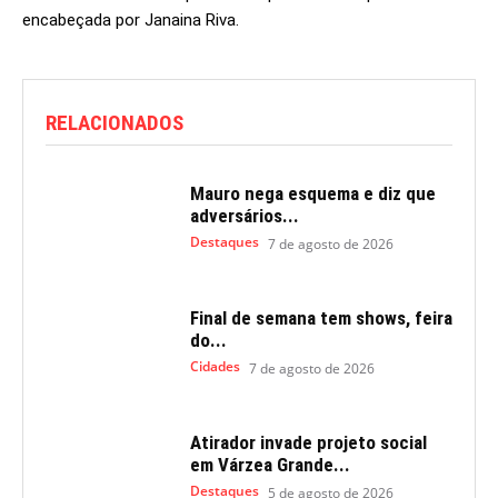
encabeçada por Janaina Riva.
RELACIONADOS
Mauro nega esquema e diz que
adversários...
Destaques
7 de agosto de 2026
Final de semana tem shows, feira
do...
Cidades
7 de agosto de 2026
Atirador invade projeto social
em Várzea Grande...
Destaques
5 de agosto de 2026