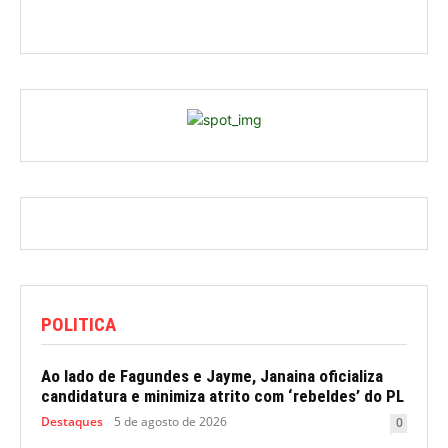
POLITICA
Ao lado de Fagundes e Jayme, Janaina oficializa
candidatura e minimiza atrito com ‘rebeldes’ do PL
Destaques
5 de agosto de 2026
0