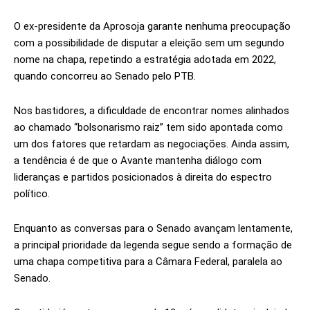
O ex-presidente da Aprosoja garante nenhuma preocupação
com a possibilidade de disputar a eleição sem um segundo
nome na chapa, repetindo a estratégia adotada em 2022,
quando concorreu ao Senado pelo PTB.
Nos bastidores, a dificuldade de encontrar nomes alinhados
ao chamado “bolsonarismo raiz” tem sido apontada como
um dos fatores que retardam as negociações. Ainda assim,
a tendência é de que o Avante mantenha diálogo com
lideranças e partidos posicionados à direita do espectro
político.
Enquanto as conversas para o Senado avançam lentamente,
a principal prioridade da legenda segue sendo a formação de
uma chapa competitiva para a Câmara Federal, paralela ao
Senado.