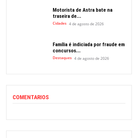
Motorista de Astra bate na
traseira de...
Cidades
4 de agosto de 2026
Família é indiciada por fraude em
concursos...
Destaques
4 de agosto de 2026
COMENTARIOS