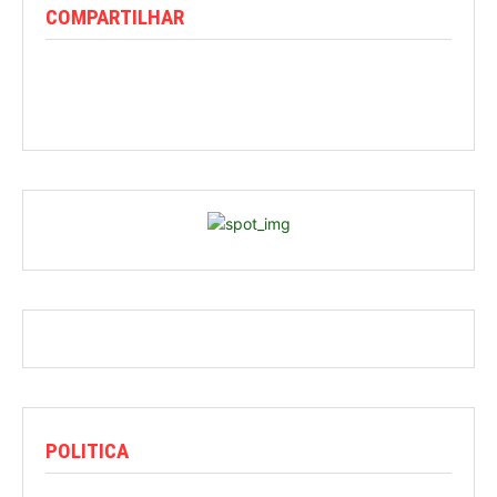
COMPARTILHAR
POLITICA