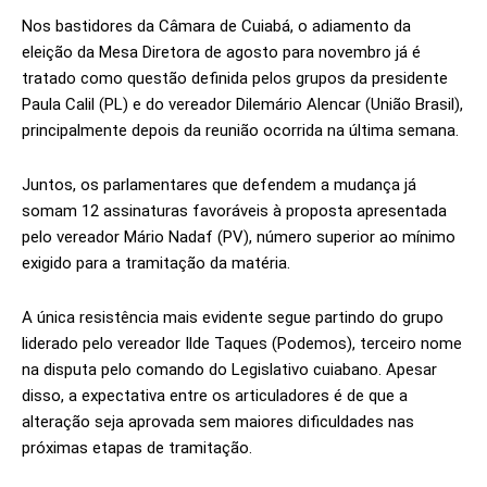
Nos bastidores da Câmara de Cuiabá, o adiamento da
eleição da Mesa Diretora de agosto para novembro já é
tratado como questão definida pelos grupos da presidente
Paula Calil (PL) e do vereador Dilemário Alencar (União Brasil),
principalmente depois da reunião ocorrida na última semana.
Juntos, os parlamentares que defendem a mudança já
somam 12 assinaturas favoráveis à proposta apresentada
pelo vereador Mário Nadaf (PV), número superior ao mínimo
exigido para a tramitação da matéria.
A única resistência mais evidente segue partindo do grupo
liderado pelo vereador Ilde Taques (Podemos), terceiro nome
na disputa pelo comando do Legislativo cuiabano. Apesar
disso, a expectativa entre os articuladores é de que a
alteração seja aprovada sem maiores dificuldades nas
próximas etapas de tramitação.