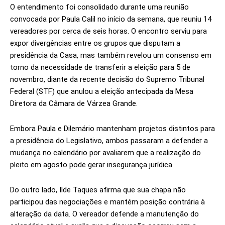
O entendimento foi consolidado durante uma reunião
convocada por Paula Calil no início da semana, que reuniu 14
vereadores por cerca de seis horas. O encontro serviu para
expor divergências entre os grupos que disputam a
presidência da Casa, mas também revelou um consenso em
torno da necessidade de transferir a eleição para 5 de
novembro, diante da recente decisão do Supremo Tribunal
Federal (STF) que anulou a eleição antecipada da Mesa
Diretora da Câmara de Várzea Grande.
Embora Paula e Dilemário mantenham projetos distintos para
a presidência do Legislativo, ambos passaram a defender a
mudança no calendário por avaliarem que a realização do
pleito em agosto pode gerar insegurança jurídica.
Do outro lado, Ilde Taques afirma que sua chapa não
participou das negociações e mantém posição contrária à
alteração da data. O vereador defende a manutenção do