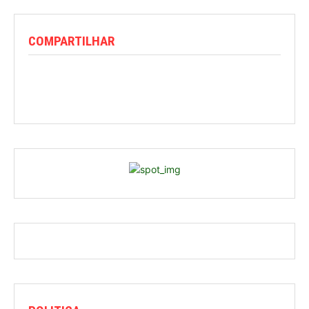
COMPARTILHAR