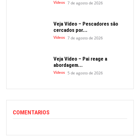
Vídeos
7 de agosto de 2026
Veja Vídeo – Pescadores são
cercados por...
Vídeos
7 de agosto de 2026
Veja Vídeo – Pai reage a
abordagem...
Vídeos
5 de agosto de 2026
COMENTARIOS