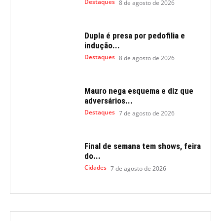
Destaques
8 de agosto de 2026
Dupla é presa por pedofilia e
indução...
Destaques
8 de agosto de 2026
Mauro nega esquema e diz que
adversários...
Destaques
7 de agosto de 2026
Final de semana tem shows, feira
do...
Cidades
7 de agosto de 2026