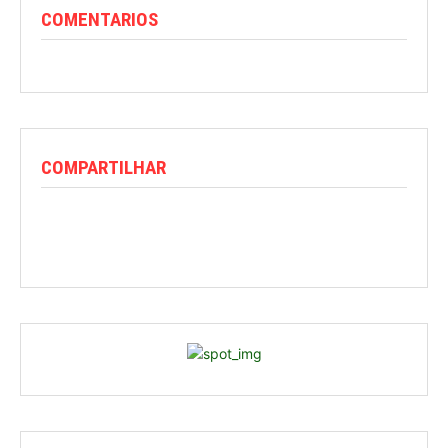
COMENTARIOS
COMPARTILHAR