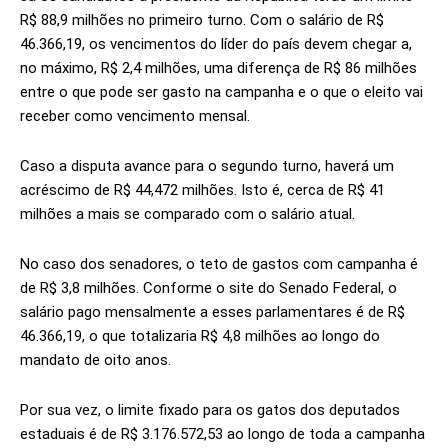
R$ 88,9 milhões no primeiro turno. Com o salário de R$
46.366,19, os vencimentos do líder do país devem chegar a,
no máximo, R$ 2,4 milhões, uma diferença de R$ 86 milhões
entre o que pode ser gasto na campanha e o que o eleito vai
receber como vencimento mensal.
Caso a disputa avance para o segundo turno, haverá um
acréscimo de R$ 44,472 milhões. Isto é, cerca de R$ 41
milhões a mais se comparado com o salário atual.
No caso dos senadores, o teto de gastos com campanha é
de R$ 3,8 milhões. Conforme o site do Senado Federal, o
salário pago mensalmente a esses parlamentares é de R$
46.366,19, o que totalizaria R$ 4,8 milhões ao longo do
mandato de oito anos.
Por sua vez, o limite fixado para os gatos dos deputados
estaduais é de R$ 3.176.572,53 ao longo de toda a campanha