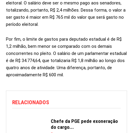
eleitoral. O salário deve ser o mesmo pago aos senadores,
totalizando, portanto, R$ 2,4 milhões. Dessa forma, o valor a
ser gasto é maior em R$ 765 mil do valor que será gasto no
período eleitoral.
Por fim, o limite de gastos para deputado estadual é de R$
1,2 milhão, bem menor se comparado com os demais
concorrentes no pleito. O salário de um parlamentar estadual
é de R$ 34.774,64, que totalizaria R$ 1,8 milhão ao longo dos
quatro anos de atividade. Uma diferença, portanto, de
aproximadamente R$ 600 mil.
RELACIONADOS
Chefe da PGE pede exoneração
do cargo...