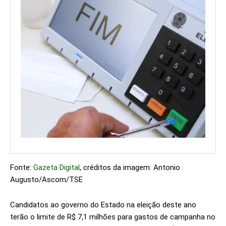
Fonte:
Gazeta Digital
, créditos da imagem: Antonio
Augusto/Ascom/TSE
Candidatos ao governo do Estado na eleição deste ano
terão o limite de R$ 7,1 milhões para gastos de campanha no